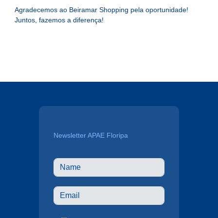
Agradecemos ao Beiramar Shopping pela oportunidade!
Juntos, fazemos a diferença!
Newsletter APAE Floripa