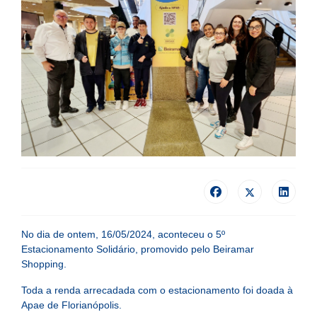
No dia de ontem, 16/05/2024, aconteceu o 5º
Estacionamento Solidário, promovido pelo Beiramar
Shopping.
Toda a renda arrecadada com o estacionamento foi doada à
Apae de Florianópolis.