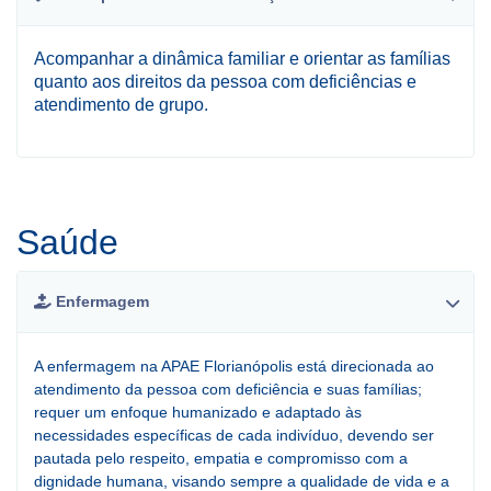
Acompanhar a dinâmica familiar e orientar as famílias
quanto aos direitos da pessoa com deficiências e
atendimento de grupo.
Saúde
Enfermagem
A enfermagem na APAE Florianópolis está direcionada ao
atendimento da pessoa com deficiência e suas famílias;
requer um enfoque humanizado e adaptado às
necessidades específicas de cada indivíduo, devendo ser
pautada pelo respeito, empatia e compromisso com a
dignidade humana, visando sempre a qualidade de vida e a