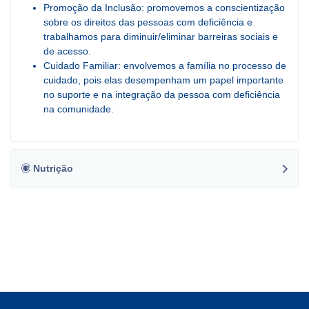
Promoção da Inclusão: promovemos a conscientização
sobre os direitos das pessoas com deficiência e
trabalhamos para diminuir/eliminar barreiras sociais e
de acesso.
Cuidado Familiar: envolvemos a família no processo de
cuidado, pois elas desempenham um papel importante
no suporte e na integração da pessoa com deficiência
na comunidade.
Nutrição