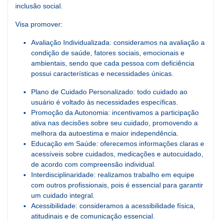
inclusão social.
Visa promover:
Avaliação Individualizada: consideramos na avaliação a
condição de saúde, fatores sociais, emocionais e
ambientais, sendo que cada pessoa com deficiência
possui características e necessidades únicas.
Plano de Cuidado Personalizado: todo cuidado ao
usuário é voltado às necessidades específicas.
Promoção da Autonomia: incentivamos a participação
ativa nas decisões sobre seu cuidado, promovendo a
melhora da autoestima e maior independência.
Educação em Saúde: oferecemos informações claras e
acessíveis sobre cuidados, medicações e autocuidado,
de acordo com compreensão individual.
Interdisciplinaridade: realizamos trabalho em equipe
com outros profissionais, pois é essencial para garantir
um cuidado integral.
Acessibilidade: consideramos a acessibilidade física,
atitudinais e de comunicação essencial.