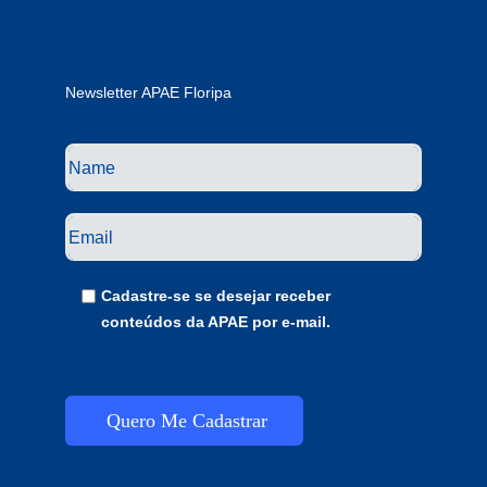
Newsletter APAE Floripa
Cadastre-se se desejar receber
conteúdos da APAE por e-mail.
Quero Me Cadastrar