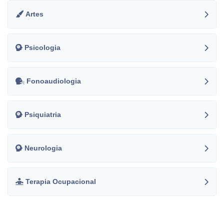
Artes
Psicologia
Fonoaudiologia
Psiquiatria
Neurologia
Terapia Ocupacional