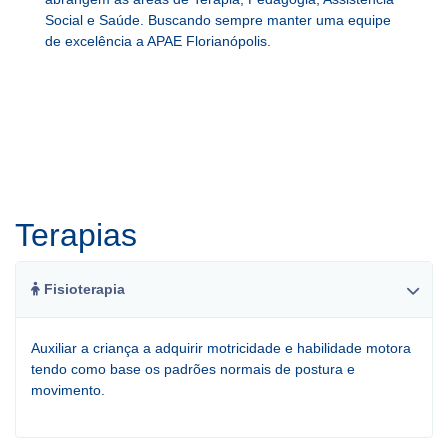
Social e Saúde. Buscando sempre manter uma equipe
de excelência a APAE Florianópolis.
Terapias
Fisioterapia
Auxiliar a criança a adquirir motricidade e habilidade motora
tendo como base os padrões normais de postura e
movimento.