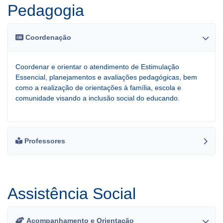
Pedagogia
Coordenação
Coordenar e orientar o atendimento de Estimulação
Essencial, planejamentos e avaliações pedagógicas, bem
como a realização de orientações à família, escola e
comunidade visando a inclusão social do educando.
Professores
Assistência Social
Acompanhamento e Orientação