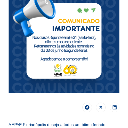
A APAE Florianópolis deseja a todos um ótimo feriado!