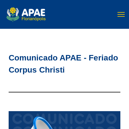
Comunicado APAE - Feriado
Corpus Christi