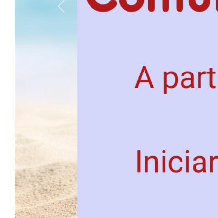
Previous