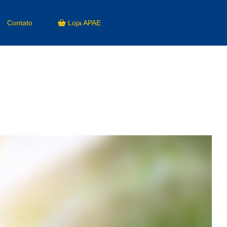
Contato
Loja APAE