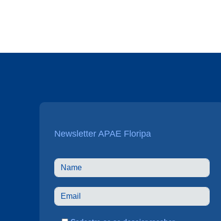
Newsletter APAE Floripa