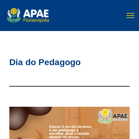
Dia do Pedagogo