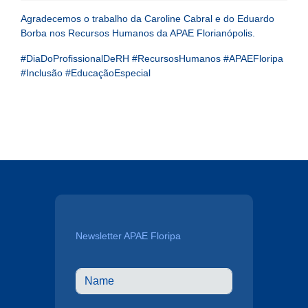
Agradecemos o trabalho da Caroline Cabral e do Eduardo
Borba nos Recursos Humanos da APAE Florianópolis.
#DiaDoProfissionalDeRH #RecursosHumanos #APAEFloripa
#Inclusão #EducaçãoEspecial
Newsletter APAE Floripa