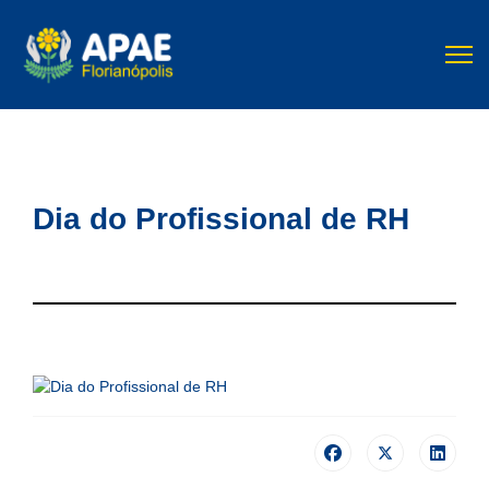
Dia do Profissional de RH