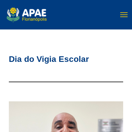
Dia do Vigia Escolar