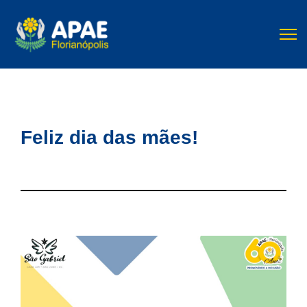
Feliz dia das mães!