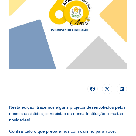
Nesta edição, trazemos alguns projetos desenvolvidos pelos
nossos assistidos, conquistas da nossa Instituição e muitas
novidades!
Confira tudo o que preparamos com carinho para você.