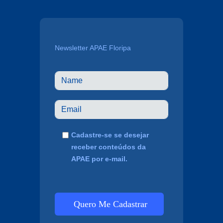
Newsletter APAE Floripa
Cadastre-se se desejar
receber conteúdos da
APAE por e-mail.
Quero Me Cadastrar