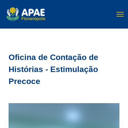
Oficina de Contação de
Histórias - Estimulação
Precoce