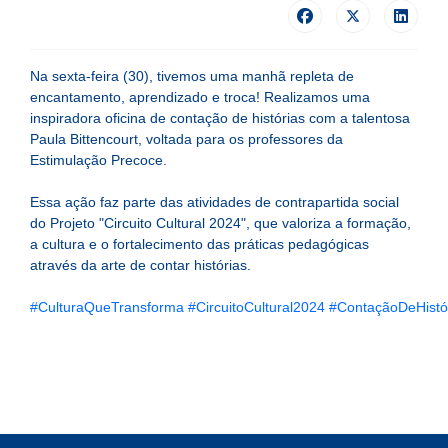
Na sexta-feira (30), tivemos uma manhã repleta de
encantamento, aprendizado e troca! Realizamos uma
inspiradora oficina de contação de histórias com a talentosa
Paula Bittencourt, voltada para os professores da
Estimulação Precoce.
Essa ação faz parte das atividades de contrapartida social
do Projeto "Circuito Cultural 2024", que valoriza a formação,
a cultura e o fortalecimento das práticas pedagógicas
através da arte de contar histórias.
#CulturaQueTransforma
#CircuitoCultural2024
#ContaçãoDeHistó