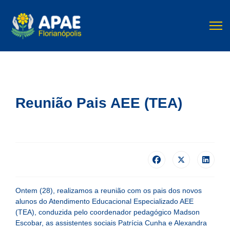
Reunião Pais AEE (TEA)
Ontem (28), realizamos a reunião com os pais dos novos
alunos do Atendimento Educacional Especializado AEE
(TEA), conduzida pelo coordenador pedagógico Madson
Escobar, as assistentes sociais Patrícia Cunha e Alexandra