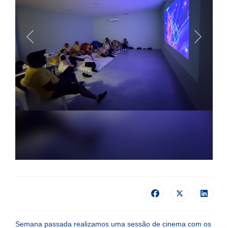
Previous
Next
Semana passada realizamos uma sessão de cinema com os