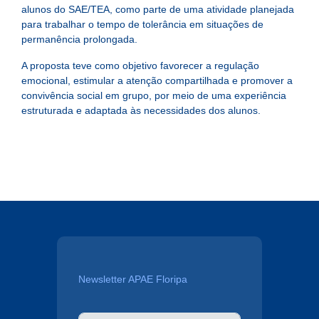
alunos do SAE/TEA, como parte de uma atividade planejada
para trabalhar o tempo de tolerância em situações de
permanência prolongada.
A proposta teve como objetivo favorecer a regulação
emocional, estimular a atenção compartilhada e promover a
convivência social em grupo, por meio de uma experiência
estruturada e adaptada às necessidades dos alunos.
Newsletter APAE Floripa