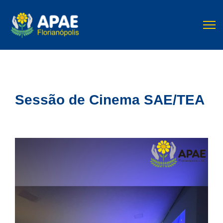
Sessão de Cinema SAE/TEA