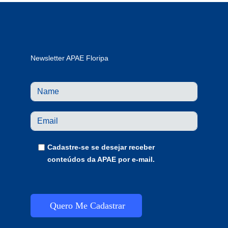
Newsletter APAE Floripa
Cadastre-se se desejar receber
conteúdos da APAE por e-mail.
Quero Me Cadastrar