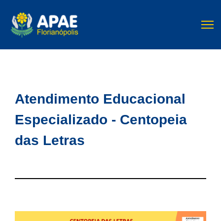
Atendimento Educacional
Especializado - Centopeia
das Letras