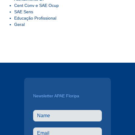
Cent Conv e SAE Ocup
SAE Sens
Educação Profissional
Geral
Newsletter APAE Floripa