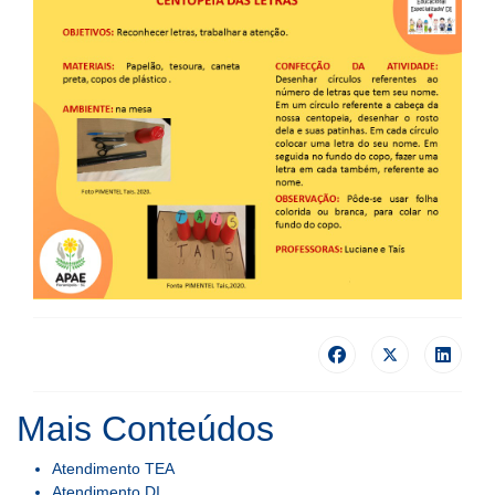
Mais Conteúdos
Atendimento TEA
Atendimento DI