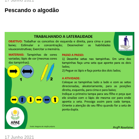
17 Junho 2021
Pescando o algodão
17 Junho 2021