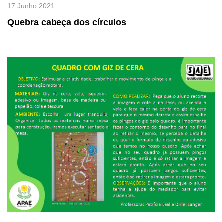
17 Junho 2021
Quebra cabeça dos círculos