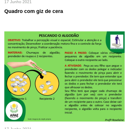
17 Junho 2021
Quadro com giz de cera