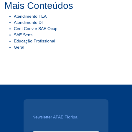
Mais Conteúdos
Atendimento TEA
Atendimento DI
Cent Conv e SAE Ocup
SAE Sens
Educação Profissional
Geral
Newsletter APAE Floripa