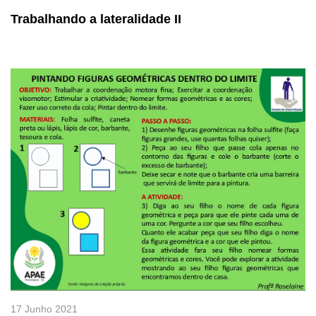
Trabalhando a lateralidade II
17 Junho 2021