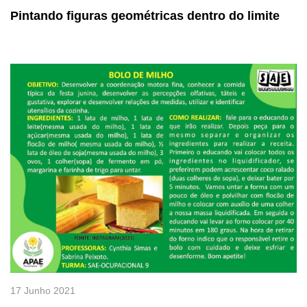
Pintando figuras geométricas dentro do limite
17 Junho 2021