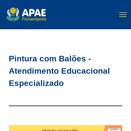
Pintura com Balões -
Atendimento Educacional
Especializado