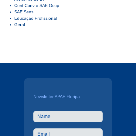
Cent Conv e SAE Ocup
SAE Sens
Educação Profissional
Geral
Newsletter APAE Floripa