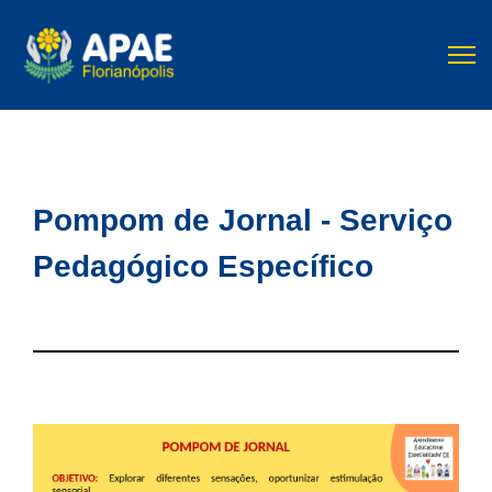
Pompom de Jornal - Serviço
Pedagógico Específico