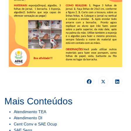
Mais Conteúdos
Atendimento TEA
Atendimento DI
Cent Conv e SAE Ocup
SAE Sens