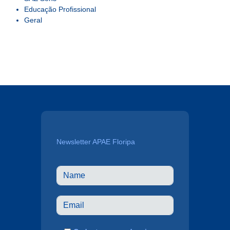
Educação Profissional
Geral
Newsletter APAE Floripa