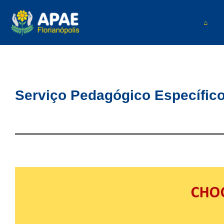
⌂
Serviço Pedagógico Específico