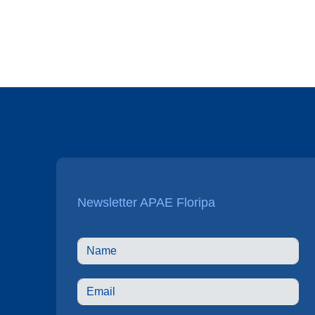
Newsletter APAE Floripa