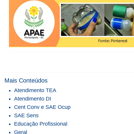
Mais Conteúdos
Atendimento TEA
Atendimento DI
Cent Conv e SAE Ocup
SAE Sens
Educação Profissional
Geral