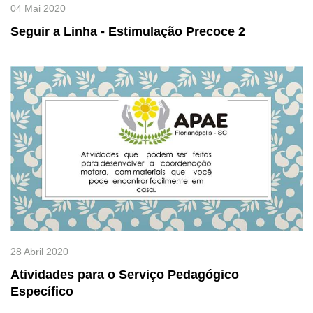
04 Mai 2020
Seguir a Linha - Estimulação Precoce 2
28 Abril 2020
Atividades para o Serviço Pedagógico
Específico