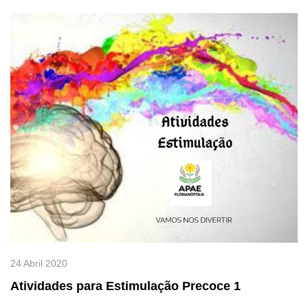
24 Abril 2020
Atividades para Estimulação Precoce 1