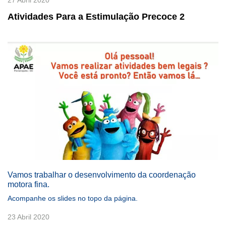
Atividades Para a Estimulação Precoce 2
Previous
Next
Vamos trabalhar o desenvolvimento da coordenação
motora fina.
Acompanhe os slides no topo da página.
23 Abril 2020