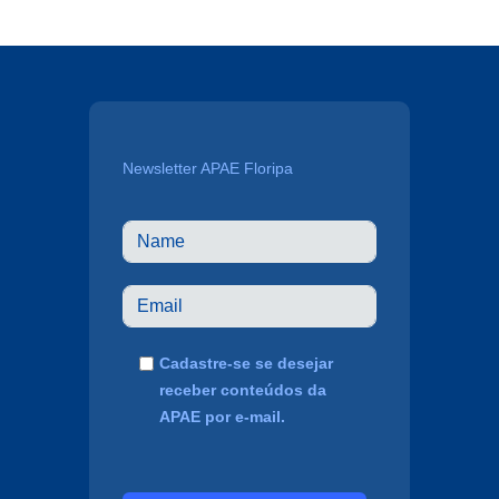
Newsletter APAE Floripa
Cadastre-se se desejar
receber conteúdos da
APAE por e-mail.