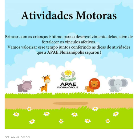
27 Abril 2020