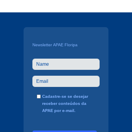
Newsletter APAE Floripa
Cadastre-se se desejar
receber conteúdos da
APAE por e-mail.