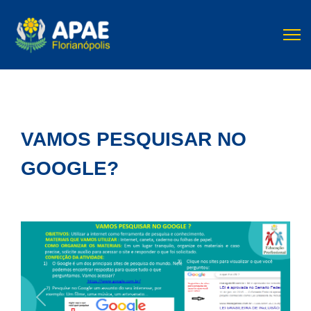
VAMOS PESQUISAR NO
GOOGLE?
Previous
Next