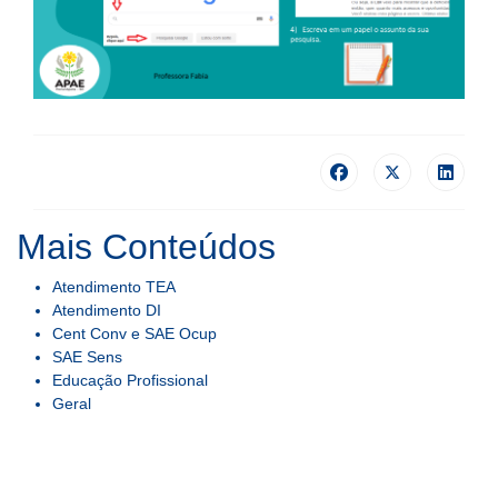
Mais Conteúdos
Atendimento TEA
Atendimento DI
Cent Conv e SAE Ocup
SAE Sens
Educação Profissional
Geral