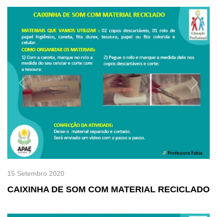
Previous
Next
15 Setembro 2020
CAIXINHA DE SOM COM MATERIAL RECICLADO