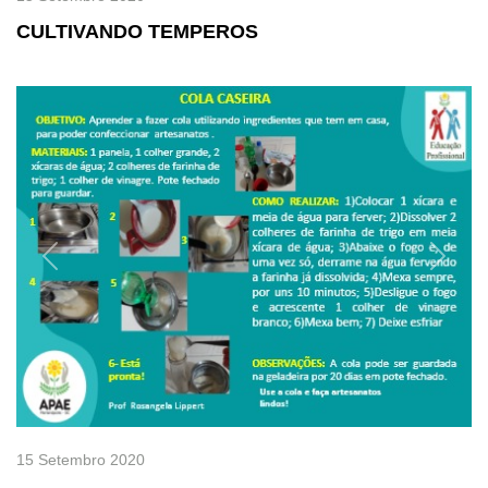
CULTIVANDO TEMPEROS
Previous
Next
15 Setembro 2020