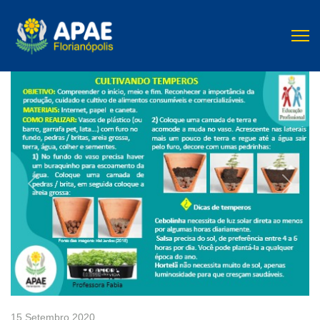
Previous
Next
15 Setembro 2020