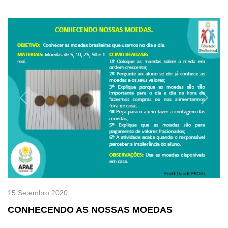
Previous
Next
15 Setembro 2020
CONHECENDO AS NOSSAS MOEDAS