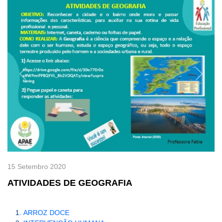
Previous
Next
15 Setembro 2020
ATIVIDADES DE GEOGRAFIA
ARROZ DOCE