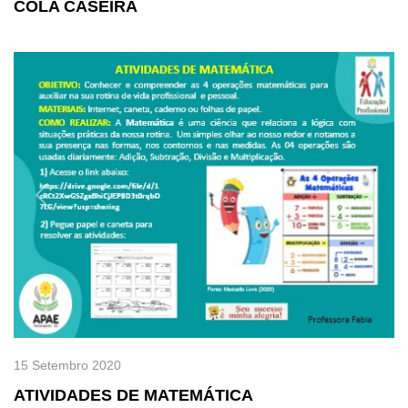
COLA CASEIRA
Previous
Next
15 Setembro 2020
ATIVIDADES DE MATEMÁTICA