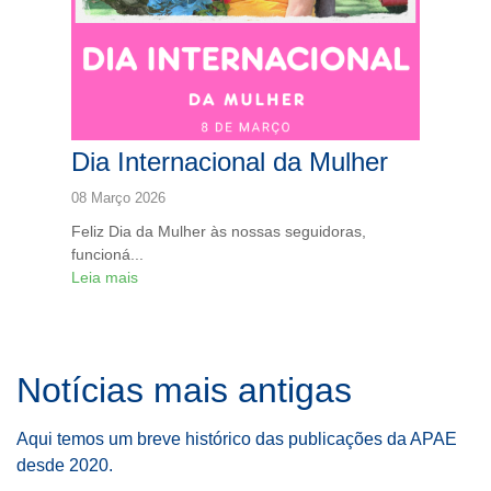
Dia Internacional da Mulher
08 Março 2026
Feliz Dia da Mulher às nossas seguidoras,
funcioná...
Leia mais
Notícias mais antigas
Aqui temos um breve histórico das publicações da APAE
desde 2020.