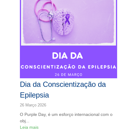
Dia da Conscientização da
Epilepsia
26 Março 2026
O Purple Day, é um esforço internacional com o
obj...
Leia mais