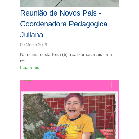
Reunião de Novos Pais -
Coordenadora Pedagógica
Juliana
09 Março 2026
Na última sexta-feira (6), realizamos mais uma
reu...
Leia mais