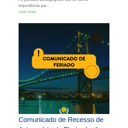
importância par...
Leia mais
Comunicado de Recesso de