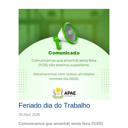
Feriado dia do Trabalho
30 Abril 2026
Comunicamos que amanhã( sexta-feira 01/05)