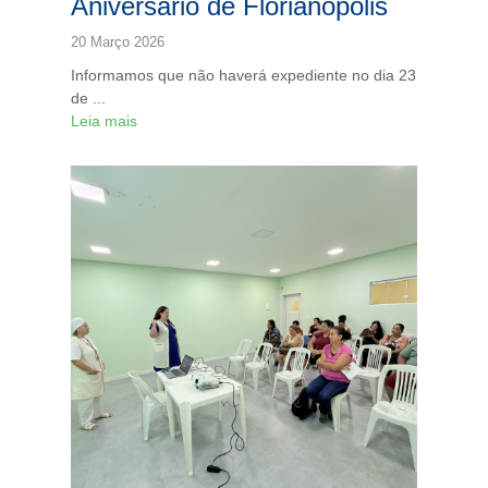
Aniversário de Florianópolis
20 Março 2026
Informamos que
não haverá expediente
no dia 23
de ...
Leia mais