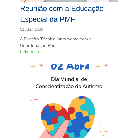
Reunião com a Educação
Especial da PMF
01 Abril 2026
A Direção Técnica juntamente com a
Coordenação Ped...
Leia mais