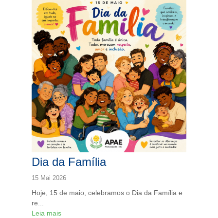
Dia da Família
15 Mai 2026
Hoje, 15 de maio, celebramos o Dia da Família e
re...
Leia mais