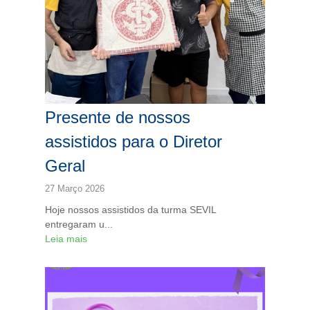
Presente de nossos
assistidos para o Diretor
Geral
27 Março 2026
Hoje nossos assistidos da turma SEVIL
entregaram u...
Leia mais