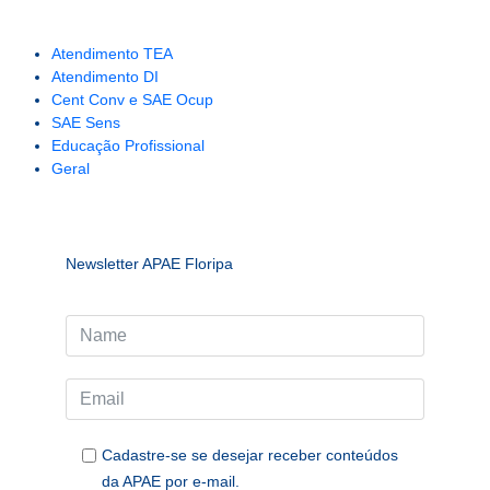
Atendimento TEA
Atendimento DI
Cent Conv e SAE Ocup
SAE Sens
Educação Profissional
Geral
Newsletter APAE Floripa
Cadastre-se se desejar receber conteúdos
da APAE por e-mail.