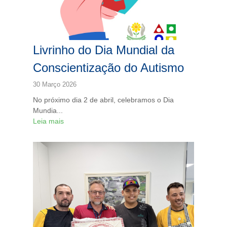
Livrinho do Dia Mundial da
Conscientização do Autismo
30 Março 2026
No próximo dia 2 de abril, celebramos o Dia
Mundia...
Leia mais