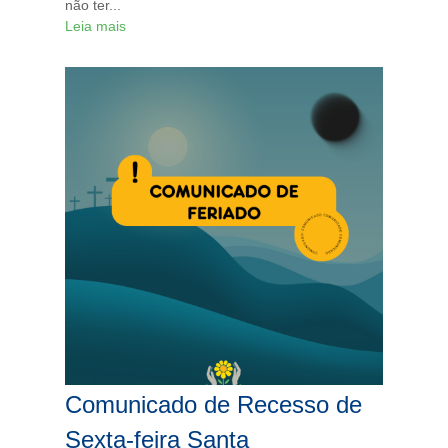
não ter...
Leia mais
Comunicado de Recesso de
Sexta-feira Santa