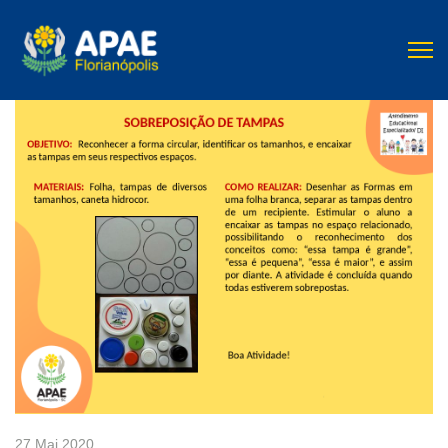
27 Mai 2020