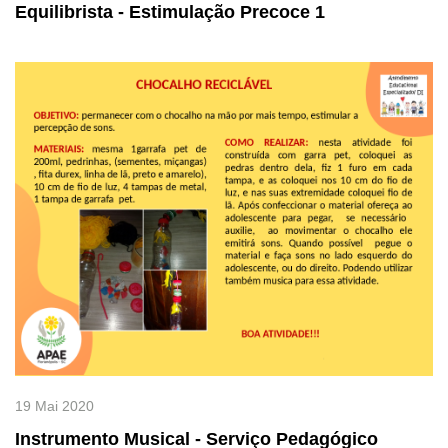
Equilibrista - Estimulação Precoce 1
19 Mai 2020
Instrumento Musical - Serviço Pedagógico