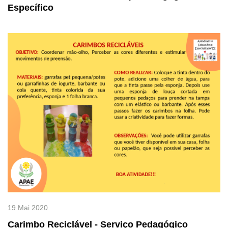
Específico
19 Mai 2020
Carimbo Reciclável - Serviço Pedagógico