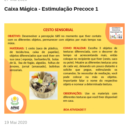
Caixa Mágica - Estimulação Precoce 1
19 Mai 2020