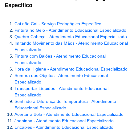
Específico
Cai não Cai - Serviço Pedagógico Específico
Pintura no Gelo - Atendimento Educacional Especializado
Quebra Cabeça - Atendimento Educacional Especializado
Imitando Movimento das Mãos - Atendimento Educacional
Especializado
Pintura com Balões - Atendimento Educacional
Especializado
Hora da Higiene - Atendimento Educacional Especializado
Sombra dos Objetos - Atendimento Educacional
Especializado
Transportar Líquidos - Atendimento Educacional
Especializado
Sentindo a Diferença de Temperatura - Atendimento
Educacional Especializado
Acertar a Bola - Atendimento Educacional Especializado
Joaninha - Atendimento Educacional Especializado
Encaixes - Atendimento Educacional Especializado