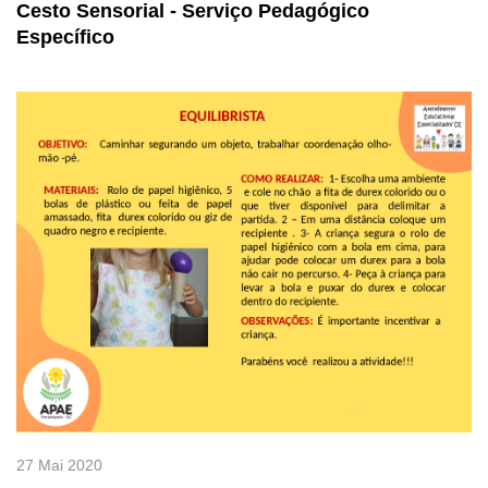
Cesto Sensorial - Serviço Pedagógico
Específico
27 Mai 2020