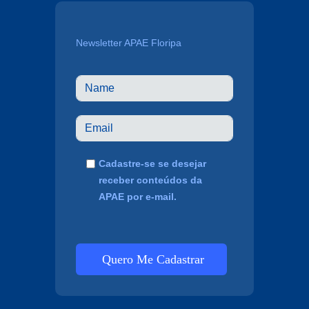
Newsletter APAE Floripa
Cadastre-se se desejar
receber conteúdos da
APAE por e-mail.
Quero Me Cadastrar